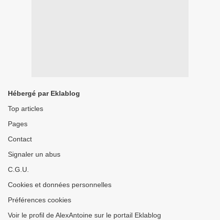
Hébergé par Eklablog
Top articles
Pages
Contact
Signaler un abus
C.G.U.
Cookies et données personnelles
Préférences cookies
Voir le profil de AlexAntoine sur le portail Eklablog