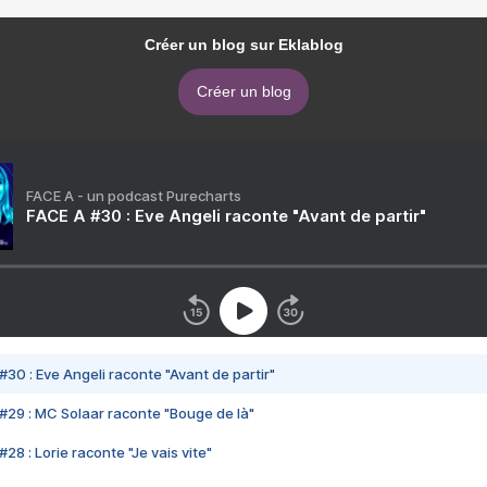
Créer un blog sur Eklablog
Créer un blog
FACE A - un podcast Purecharts
FACE A #30 : Eve Angeli raconte "Avant de partir"
#30 : Eve Angeli raconte "Avant de partir"
#29 : MC Solaar raconte "Bouge de là"
28 : Lorie raconte "Je vais vite"