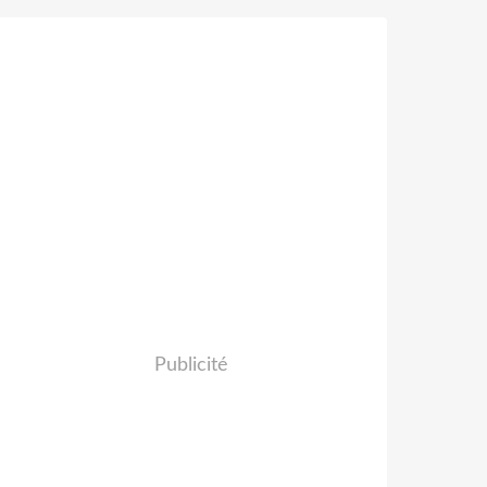
Publicité