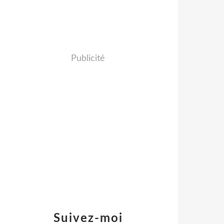
Publicité
Suivez-moi