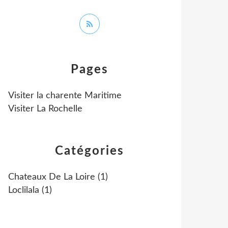
Pages
Visiter la charente Maritime
Visiter La Rochelle
Catégories
Chateaux De La Loire
(1)
Loclilala
(1)