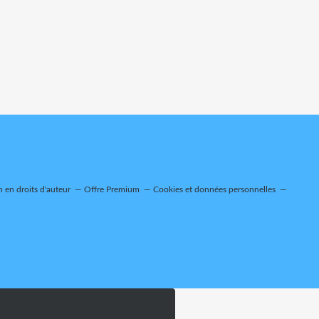
 en droits d'auteur
Offre Premium
Cookies et données personnelles