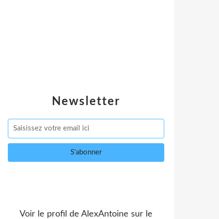
Newsletter
Voir le profil de
AlexAntoine
sur le