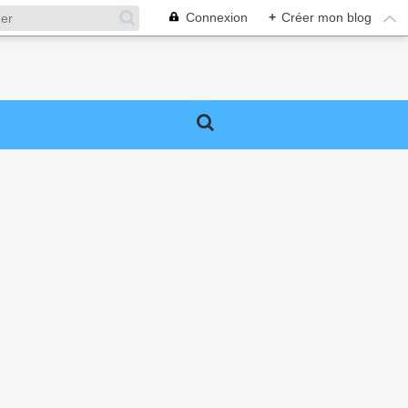
Connexion
+
Créer mon blog