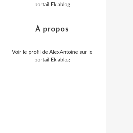
portail Eklablog
À propos
Voir le profil de
AlexAntoine
sur le
portail Eklablog