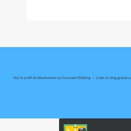
Voir le profil de
AlexAntoine
sur le portail Eklablog
Créer un blog gratuit s