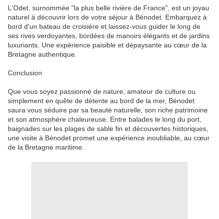
L'Odet, surnommée "la plus belle rivière de France", est un joyau
naturel à découvrir lors de votre séjour à Bénodet. Embarquez à
bord d'un bateau de croisière et laissez-vous guider le long de
ses rives verdoyantes, bordées de manoirs élégants et de jardins
luxuriants. Une expérience paisible et dépaysante au cœur de la
Bretagne authentique.
Conclusion
Que vous soyez passionné de nature, amateur de culture ou
simplement en quête de détente au bord de la mer, Bénodet
saura vous séduire par sa beauté naturelle, son riche patrimoine
et son atmosphère chaleureuse. Entre balades le long du port,
baignades sur les plages de sable fin et découvertes historiques,
une visite à Bénodet promet une expérience inoubliable, au cœur
de la Bretagne maritime.