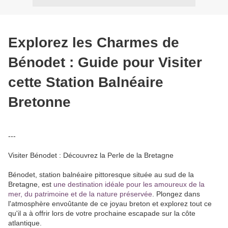
Explorez les Charmes de
Bénodet : Guide pour Visiter
cette Station Balnéaire
Bretonne
---
Visiter Bénodet : Découvrez la Perle de la Bretagne
Bénodet, station balnéaire pittoresque située au sud de la
Bretagne, est
une destination idéale pour les amoureux de la
mer, du patrimoine et de la nature préservée
. Plongez dans
l'atmosphère envoûtante de ce joyau breton et explorez tout ce
qu'il a à offrir lors de votre prochaine escapade sur la côte
atlantique.