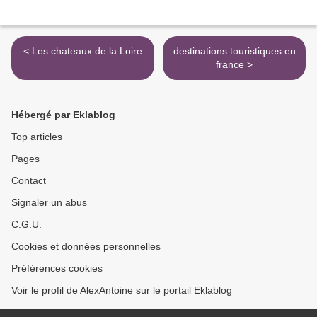
< Les chateaux de la Loire
destinations touristiques en
france >
Hébergé par Eklablog
Top articles
Pages
Contact
Signaler un abus
C.G.U.
Cookies et données personnelles
Préférences cookies
Voir le profil de AlexAntoine sur le portail Eklablog