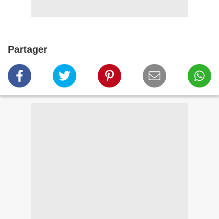
Partager