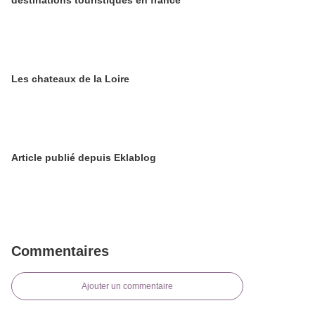
Les chateaux de la Loire
Article publié depuis Eklablog
Commentaires
Ajouter un commentaire