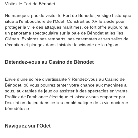
Visitez le Fort de Bénodet
Ne manquez pas de visiter le Fort de Bénodet, vestige historique
situé à l'embouchure de l'Odet. Construit au XVIIe siècle pour
protéger la ville des attaques maritimes, ce fort offre aujourd'hui
un panorama spectaculaire sur la baie de Bénodet et les îles
Glénan. Explorez ses remparts, ses casemates et ses salles de
réception et plongez dans l'histoire fascinante de la région.
Détendez-vous au Casino de Bénodet
Envie d'une soirée divertissante ? Rendez-vous au Casino de
Bénodet, où vous pourrez tenter votre chance aux machines à
sous, aux tables de jeux ou assister à des spectacles enivrants.
Profitez de l'ambiance électrique et laissez-vous emporter par
l'excitation du jeu dans ce lieu emblématique de la vie nocturne
bénodétoise.
Naviguez sur l'Odet