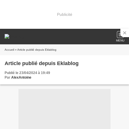
Publicité
MENU
Accueil
» Article publié depuis Eklablog
Article publié depuis Eklablog
Publié le 23/04/2024 à 19:49
Par
AlexAntoine