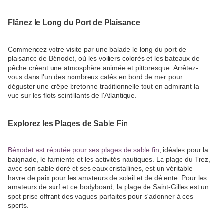
Flânez le Long du Port de Plaisance
Commencez votre visite par une balade le long du port de
plaisance de Bénodet, où les voiliers colorés et les bateaux de
pêche créent une atmosphère animée et pittoresque. Arrêtez-
vous dans l'un des nombreux cafés en bord de mer pour
déguster une crêpe bretonne traditionnelle tout en admirant la
vue sur les flots scintillants de l'Atlantique.
Explorez les Plages de Sable Fin
Bénodet est réputée pour ses plages de sable fin
, idéales pour la
baignade, le farniente et les activités nautiques. La plage du Trez,
avec son sable doré et ses eaux cristallines, est un véritable
havre de paix pour les amateurs de soleil et de détente. Pour les
amateurs de surf et de bodyboard, la plage de Saint-Gilles est un
spot prisé offrant des vagues parfaites pour s'adonner à ces
sports.